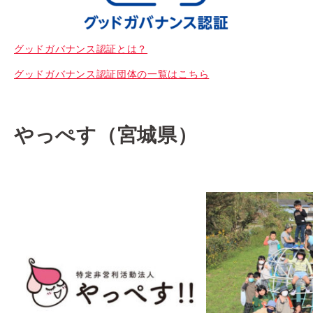
グッドガバナンス認証とは？
グッドガバナンス認証団体の一覧はこちら
やっぺす（宮城県）