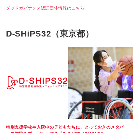
グッドガバナンス認証団体情報はこちら
D-SHiPS32（東京都）
特別支援学校や入院中の子どもたちに、とっておきのメタバ