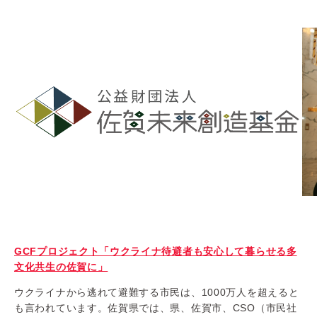
GCFプロジェクト「ウクライナ待避者も安心して暮らせる多
文化共生の佐賀に」
ウクライナから逃れて避難する市民は、1000万人を超えると
も言われています。佐賀県では、県、佐賀市、CSO（市民社