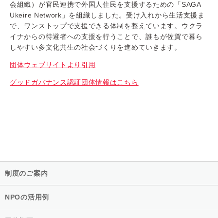
会組織）が官民連携で外国人住民を支援するための「SAGA
Ukeire Network」を組織しました。受け入れから生活支援ま
で、ワンストップで支援できる体制を整えています。ウクラ
イナからの待避者への支援を行うことで、誰もが佐賀で暮ら
しやすい多文化共生の社会づくりを進めていきます。
団体ウェブサイトより引用
グッドガバナンス認証団体情報はこちら
制度のご案内
NPOの活用例