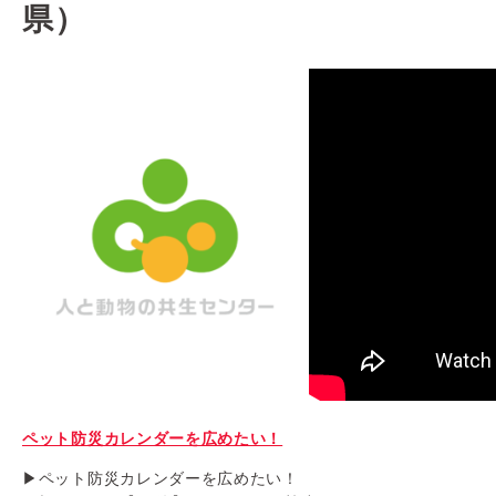
県）
ペット防災カレンダーを広めたい！
▶ペット防災カレンダーを広めたい！