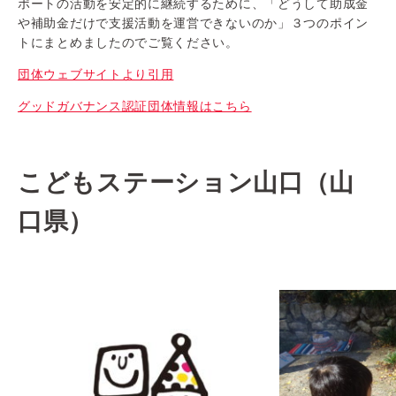
ポートの活動を安定的に継続するために、「どうして助成金
や補助金だけで支援活動を運営できないのか」３つのポイン
トにまとめましたのでご覧ください。
団体ウェブサイトより引用
グッドガバナンス認証団体情報はこちら
こどもステーション山口（山
口県）