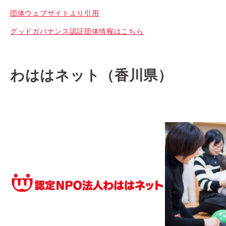
団体ウェブサイトより引用
グッドガバナンス認証団体情報はこちら
わははネット（香川県）