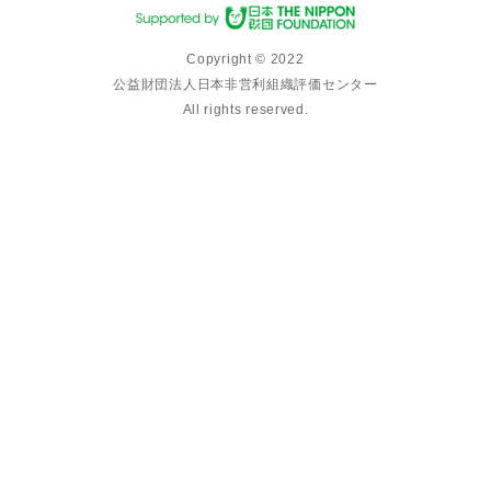
Copyright © 2022
公益財団法人日本非営利組織評価センター
All rights reserved.