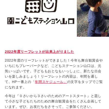
2022年度リーフレットが出来上がりました
2022年度のリーフレットができました！今年も舞台観賞会や
いちにちプレーパークなど、こどもステーション山口は、元
気いっぱいです。子どももおとなもいっしょに、新たな出会
いを楽しみましょう！リーフレットの内容は、年間を通し
て、HP一番上の「
年間スケジュール」
の文字をタップでご覧
になれます。
今年は『０さいから３さいのためのアートスタート』と題し
て小さな子どもたちのための舞台観賞会をたくさん企画して
います。ぜひ、お友だちをさそって、ご参加ください。