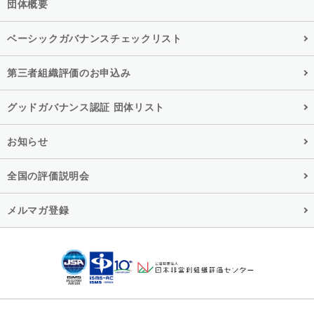
団体概要
ベーシックガバナンスチェックリスト
第三者組織評価のお申込み
グッドガバナンス認証 団体リスト
お知らせ
全国の評価説明会
メルマガ登録