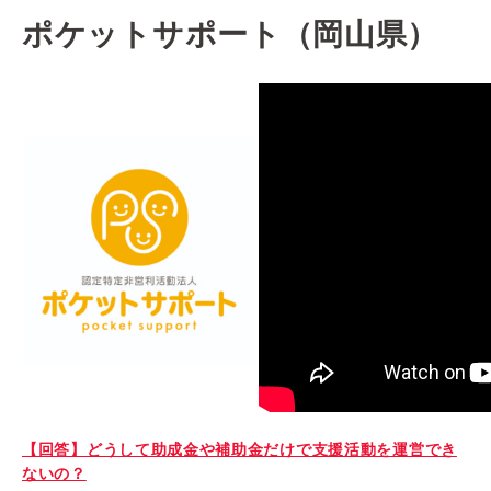
ポケットサポート（岡山県）
【回答】どうして助成金や補助金だけで支援活動を運営でき
ないの？