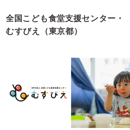
全国こども食堂支援センター・
むすびえ（東京都）