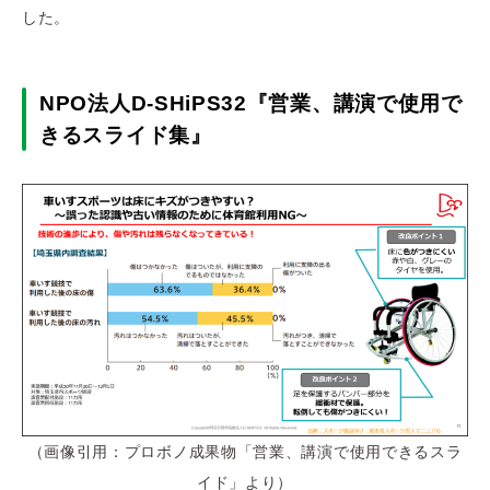
した。
NPO法人D-SHiPS32『営業、講演で使用で
きるスライド集』
（画像引用：プロボノ成果物「営業、講演で使用できるスラ
イド」より）