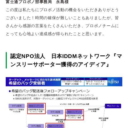
富士通プロボノ部事務局 永島様
この度は私たちにプロボノ活動の機会をいただきありがとう
ございました！時間の確保が難しいこともありましたが、皆
さんから感謝の言葉をたくさんいただき、プロボノチームに
とっても心地よい達成感が得られたことと思います。
認定NPO法人 日本IDDMネットワーク『マ
ンスリーサポーター獲得のアイディア』