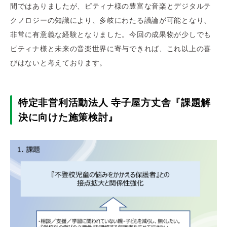
間ではありましたが、ピティナ様の豊富な音楽とデジタルテ
クノロジーの知識により、多岐にわたる議論が可能となり、
非常に有意義な経験となりました。今回の成果物が少しでも
ピティナ様と未来の音楽世界に寄与できれば、これ以上の喜
びはないと考えております。
特定非営利活動法人 寺子屋方丈舎『課題解
決に向けた施策検討』