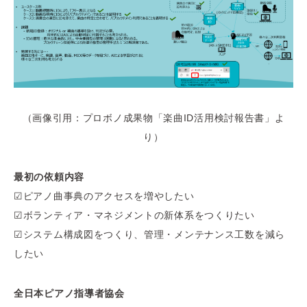
（画像引用：プロボノ成果物「楽曲ID活用検討報告書」よ
り）
最初の依頼内容
☑ピアノ曲事典のアクセスを増やしたい
☑ボランティア・マネジメントの新体系をつくりたい
☑システム構成図をつくり、管理・メンテナンス工数を減ら
したい
全日本ピアノ指導者協会