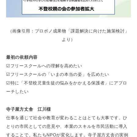
（画像引用：プロボノ成果物「課題解決に向けた施策検討」
より）
最初の依頼内容
☑フリースクールへの理解を高めたい
☑フリースクールの「いまの本当の姿」を広めたい
☑特に「不登校児童生徒の悩みをかかえる保護者」にアプロ
ーチしたい
寺子屋方丈舎 江川様
仕事を通じて社会や教育が変わることはとても大事です。ひ
とりの市民としての意見や、本業のスキルを市民活動に導入
することで、私たちNPOが変化します。寺子屋方丈舎の実例