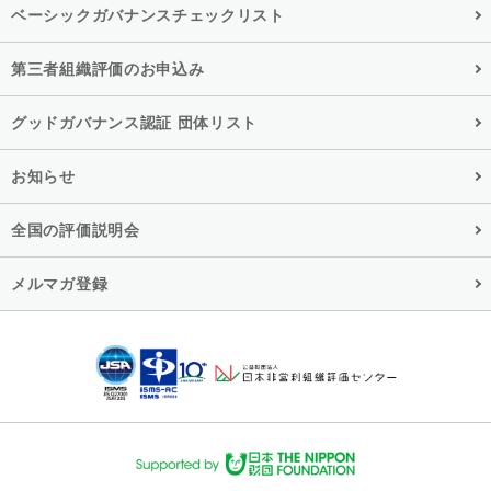
ベーシックガバナンスチェックリスト
第三者組織評価のお申込み
グッドガバナンス認証 団体リスト
お知らせ
全国の評価説明会
メルマガ登録