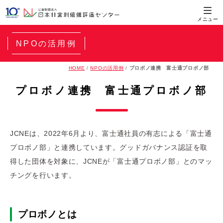
NPOの活用例
HOME
/
NPOの活用例
/
プロボノ連携 富士通プロボノ部
プロボノ連携 富士通プロボノ部
JCNEは、2022年6月より、富士通社員の有志による「富士通
プロボノ部」と連携しています。グッドガバナンス認証を取
得した団体を対象に、JCNEが「富士通プロボノ部」とのマッ
チングを行います。
プロボノとは