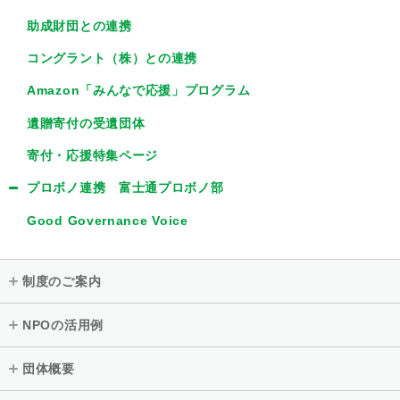
助成財団との連携
コングラント（株）との連携
Amazon「みんなで応援」プログラム
遺贈寄付の受遺団体
寄付・応援特集ページ
プロボノ連携 富士通プロボノ部
Good Governance Voice
制度のご案内
NPOの活用例
団体概要