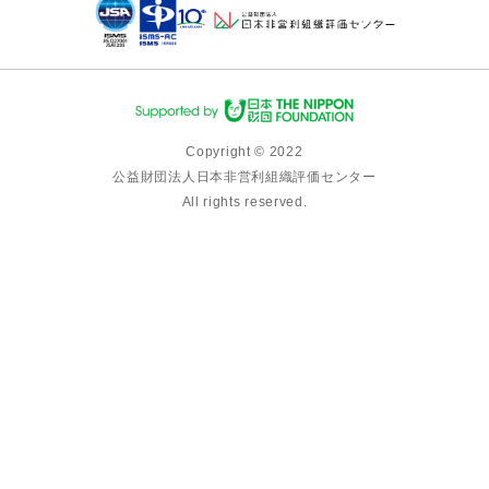
Copyright © 2022
公益財団法人日本非営利組織評価センター
All rights reserved.