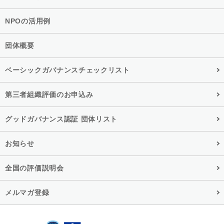
NPOの活用例
団体概要
ベーシックガバナンスチェックリスト
第三者組織評価のお申込み
グッドガバナンス認証 団体リスト
お知らせ
全国の評価説明会
メルマガ登録