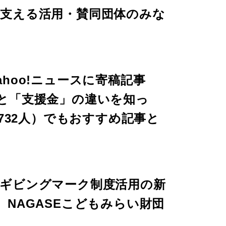
支える活用・賛同団体のみな
hoo!ニュースに寄稿記事
と「支援金」の違いを知っ
732人）でもおすすめ記事と
ギビングマーク制度活用の新
NAGASEこどもみらい財団