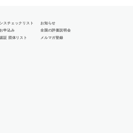
ンスチェックリスト
お知らせ
お申込み
全国の評価説明会
認証 団体リスト
メルマガ登録