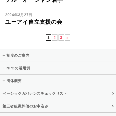
2024年3月27日
ユーアイ自立支援の会
1
2
3
»
制度のご案内
NPOの活用例
団体概要
ベーシックガバナンスチェックリスト
第三者組織評価のお申込み