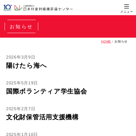
お知らせ
HOME
/
お知らせ
2026年3月9日
陽けたら海へ
2025年5月19日
国際ボランティア学生協会
2025年2月7日
文化財保管活用支援機構
2025年1月10日