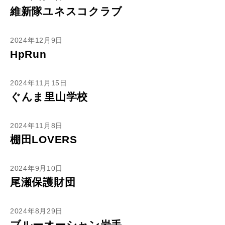
維新隊ユネスコクラブ
2024年12月9日
HpRun
2024年11月15日
ぐんま里山学校
2024年11月8日
棚田LOVERS
2024年9月10日
尾瀬保護財団
2024年8月29日
ブルーオーシャン岩手