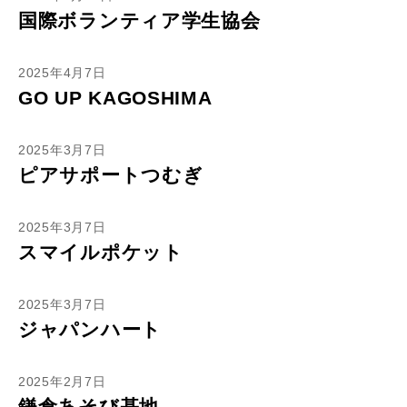
国際ボランティア学生協会
2025年4月7日
GO UP KAGOSHIMA
2025年3月7日
ピアサポートつむぎ
2025年3月7日
スマイルポケット
2025年3月7日
ジャパンハート
2025年2月7日
鎌倉あそび基地