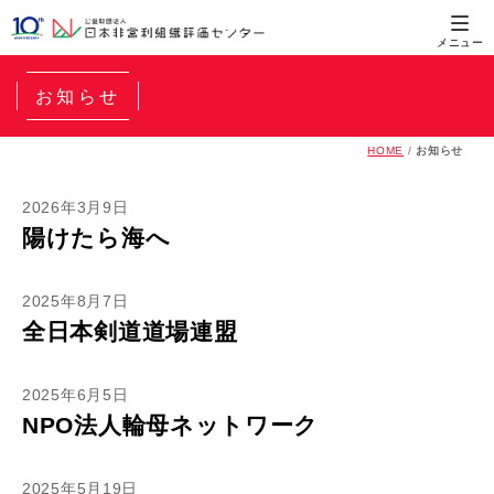
お知らせ
HOME
/
お知らせ
2026年3月9日
陽けたら海へ
2025年8月7日
全日本剣道道場連盟
2025年6月5日
NPO法人輪母ネットワーク
2025年5月19日