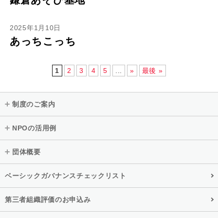
2025年1月10日
あっちこっち
1
2
3
4
5
...
»
最後 »
制度のご案内
NPOの活用例
団体概要
ベーシックガバナンスチェックリスト
第三者組織評価のお申込み