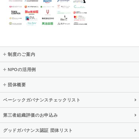
制度のご案内
NPOの活用例
団体概要
ベーシックガバナンスチェックリスト
第三者組織評価のお申込み
グッドガバナンス認証 団体リスト