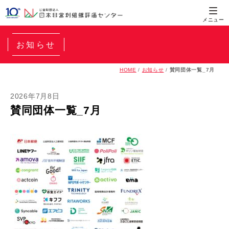
お知らせ
HOME
/
お知らせ
/
賛同団体一覧_7月
2026年7月8日
賛同団体一覧_7月