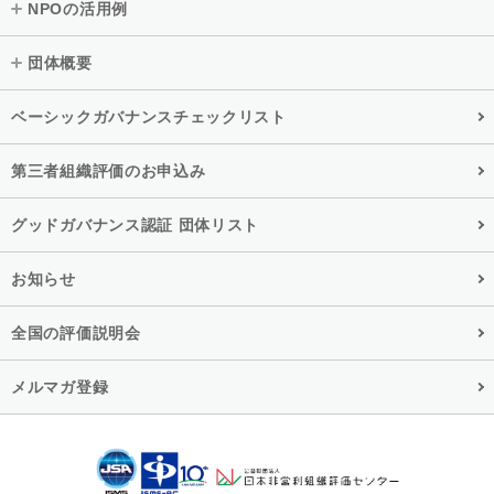
NPOの活用例
団体概要
ベーシックガバナンスチェックリスト
第三者組織評価のお申込み
グッドガバナンス認証 団体リスト
お知らせ
全国の評価説明会
メルマガ登録