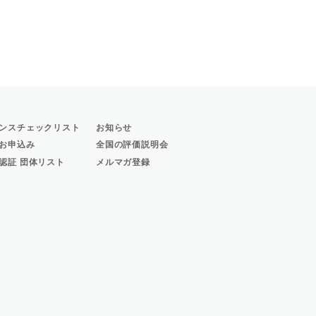
。
ンスチェックリスト
お知らせ
お申込み
全国の評価説明会
認証 団体リスト
メルマガ登録