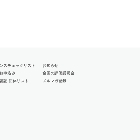
ンスチェックリスト
お知らせ
お申込み
全国の評価説明会
認証 団体リスト
メルマガ登録