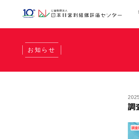
お知らせ
202
調査