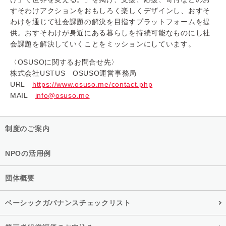
すそわけアクションをおもしろく楽しくデザインし、おすそ
わけを通じて社会課題の解決を目指すプラットフォームを提
供。おすそわけが身近にある暮らしを持続可能なものにし社
会課題を解決していくことをミッションにしています。
〈OSUSOに関するお問合せ先〉
株式会社USTUS OSUSO運営事務局
URL
https://www.osuso.me/contact.php
MAIL
info@osuso.me
制度のご案内
NPOの活用例
団体概要
ベーシックガバナンスチェックリスト