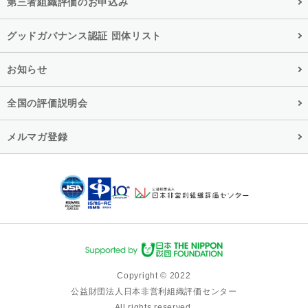
第三者組織評価のお申込み
グッドガバナンス認証 団体リスト
お知らせ
全国の評価説明会
メルマガ登録
Copyright © 2022
公益財団法人日本非営利組織評価センター
All rights reserved.