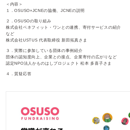
＜内容＞
１．OSUSO×JCNEの協働、JCNEの説明
２．OSUSOの取り組み
株式会社ベネフィット・ワンとの連携、寄付サービスの紹介
など
株式会社USTUS 代表取締役 新田拓真さま
３．実際に参加している団体の事例紹介
団体の認知度向上、企業との接点、企業寄付の広がりなど
認定NPO法人かものはしプロジェクト 松本 多喜子さま
４．質疑応答