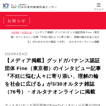
お知らせ
HOME
/
お知らせ
/
【メディア掲載】グッドガバナンス認証団体 Fine（東京
都）のインタビュー記事『不妊に悩む人々に寄り添い、理解の輪を社会に広げ
る』が3/30オルタナ雑誌（76号）・オルタナオンラインに掲載
2024年4月4日
【メディア掲載】グッドガバナンス認証
団体 Fine（東京都）のインタビュー記事
『不妊に悩む人々に寄り添い、理解の輪
を社会に広げる』が3/30オルタナ雑誌
（76号）・オルタナオンラインに掲載
グッドガバナンス認証団体のFineのインタビュー記事が2024