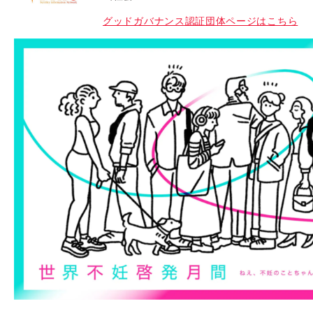
グッドガバナンス認証団体ページはこちら