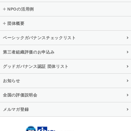
NPOの活用例
団体概要
ベーシックガバナンスチェックリスト
第三者組織評価のお申込み
グッドガバナンス認証 団体リスト
お知らせ
全国の評価説明会
メルマガ登録