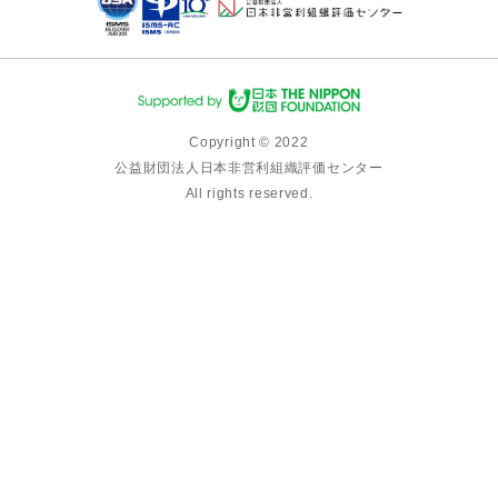
Copyright © 2022
公益財団法人日本非営利組織評価センター
All rights reserved.