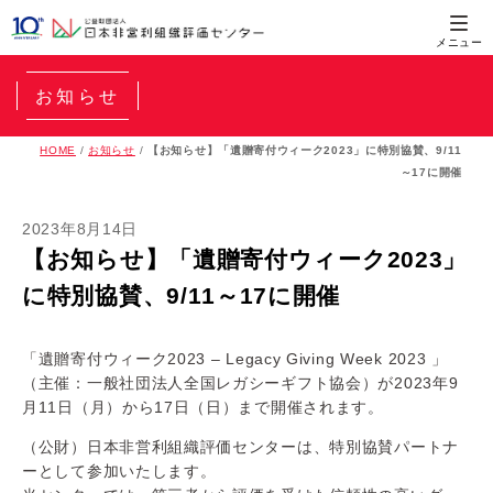
お知らせ
HOME
/
お知らせ
/
【お知らせ】「遺贈寄付ウィーク2023」に特別協賛、9/11
～17に開催
2023年8月14日
【お知らせ】「遺贈寄付ウィーク2023」
に特別協賛、9/11～17に開催
「遺贈寄付ウィーク2023 – Legacy Giving Week 2023 」
（主催：一般社団法人全国レガシーギフト協会）が2023年9
月11日（月）から17日（日）まで開催されます。
（公財）日本非営利組織評価センターは、特別協賛パートナ
ーとして参加いたします。