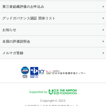
第三者組織評価のお申込み
グッドガバナンス認証 団体リスト
お知らせ
全国の評価説明会
メルマガ登録
Copyright © 2022