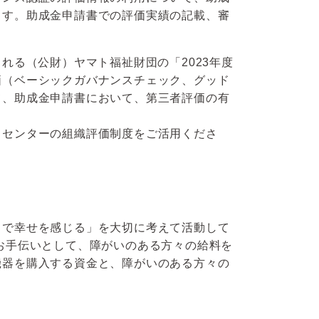
ます。助成金申請書での評価実績の記載、審
。
で公募される（公財）ヤマト福祉財団の「2023年度
価（ベーシックガバナンスチェック、グッド
て、助成金申請書において、第三者評価の有
当センターの組織評価制度をご活用くださ
とで幸せを感じる」を大切に考えて活動して
お手伝いとして、障がいのある方々の給料を
機器を購入する資金と、障がいのある方々の