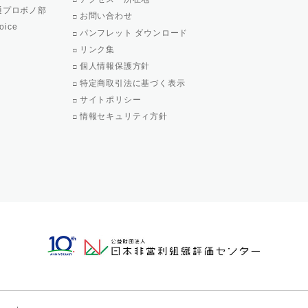
通プロボノ部
お問い合わせ
oice
パンフレット ダウンロード
リンク集
個人情報保護方針
特定商取引法に基づく表示
サイトポリシー
情報セキュリティ方針