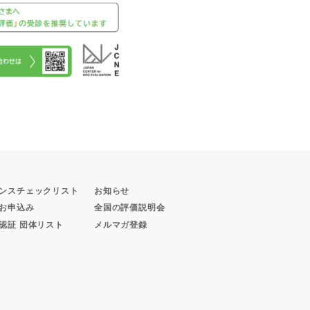
ンスチェックリスト
お知らせ
お申込み
全国の評価説明会
認証 団体リスト
メルマガ登録