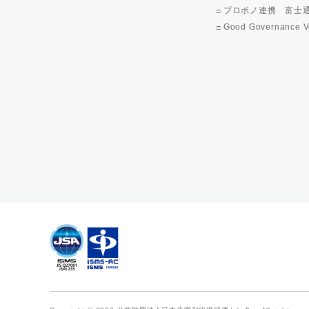
プロボノ連携 富士
Good Governance V