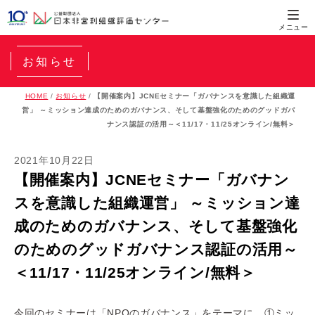
お知らせ
HOME
/
お知らせ
/
【開催案内】JCNEセミナー「ガバナンスを意識した組織運
営」 ～ミッション達成のためのガバナンス、そして基盤強化のためのグッドガバ
ナンス認証の活用～＜11/17・11/25オンライン/無料＞
2021年10月22日
【開催案内】JCNEセミナー「ガバナン
スを意識した組織運営」 ～ミッション達
成のためのガバナンス、そして基盤強化
のためのグッドガバナンス認証の活用～
＜11/17・11/25オンライン/無料＞
今回のセミナーは「NPOのガバナンス」をテーマに、①ミッ