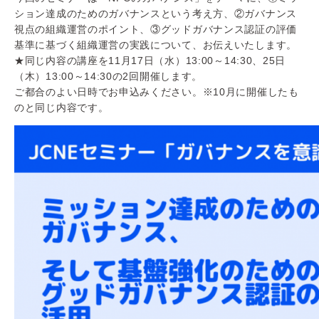
ション達成のためのガバナンスという考え方、②ガバナンス
視点の組織運営のポイント、③グッドガバナンス認証の評価
基準に基づく組織運営の実践について、お伝えいたします。
★同じ内容の講座を11月17日（水）13:00～14:30、25日
（木）13:00～14:30の2回開催します。
ご都合のよい日時でお申込みください。※10月に開催したも
のと同じ内容です。