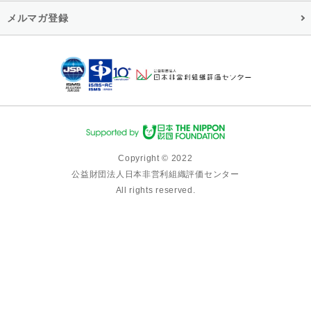
メルマガ登録
Copyright © 2022
公益財団法人日本非営利組織評価センター
All rights reserved.