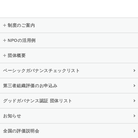
制度のご案内
NPOの活用例
団体概要
ベーシックガバナンスチェックリスト
第三者組織評価のお申込み
グッドガバナンス認証 団体リスト
お知らせ
全国の評価説明会