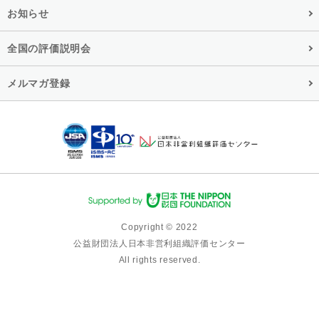
お知らせ
全国の評価説明会
メルマガ登録
Copyright © 2022
公益財団法人日本非営利組織評価センター
All rights reserved.