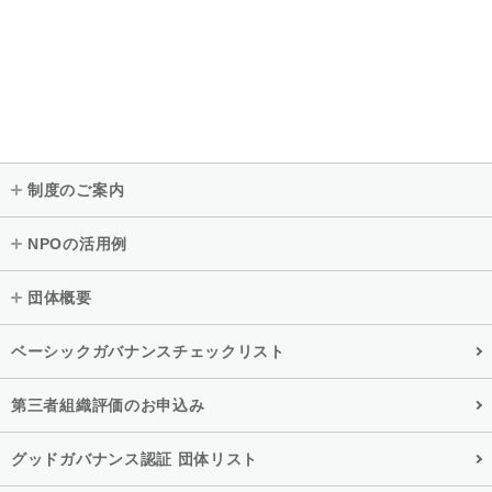
制度のご案内
NPOの活用例
団体概要
ベーシックガバナンスチェックリスト
第三者組織評価のお申込み
グッドガバナンス認証 団体リスト