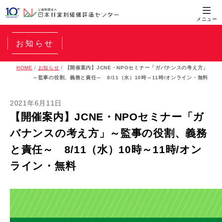
お知らせ
HOME
/
お知らせ
/
【開催案内】JCNE・NPOセミナー「ガバナンスの考え方」
～監事の役割、義務と責任～ 8/11（水）10時～11時/オンライン・無料
2021年6月11日
【開催案内】JCNE・NPOセミナー「ガ
バナンスの考え方」～監事の役割、義務
と責任～ 8/11（水）10時～11時/オン
ライン・無料