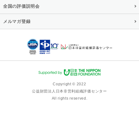
全国の評価説明会
メルマガ登録
Copyright © 2022
公益財団法人日本非営利組織評価センター
All rights reserved.