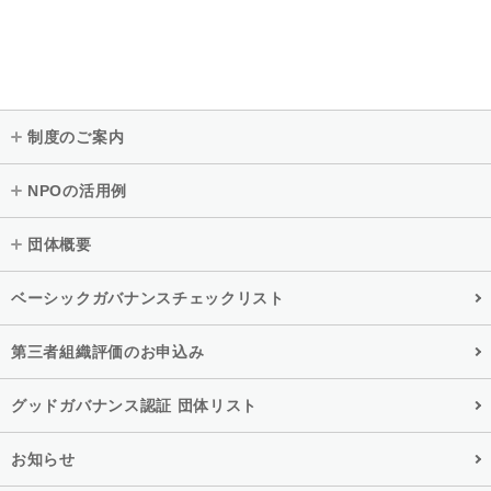
制度のご案内
NPOの活用例
団体概要
ベーシックガバナンスチェックリスト
第三者組織評価のお申込み
グッドガバナンス認証 団体リスト
お知らせ