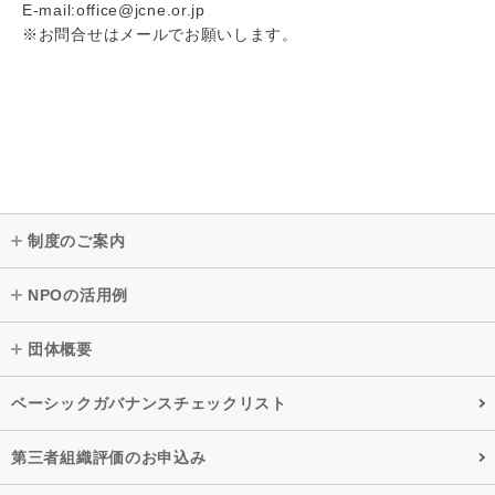
E-mail:office@jcne.or.jp
※お問合せはメールでお願いします。
制度のご案内
NPOの活用例
団体概要
ベーシックガバナンスチェックリスト
第三者組織評価のお申込み