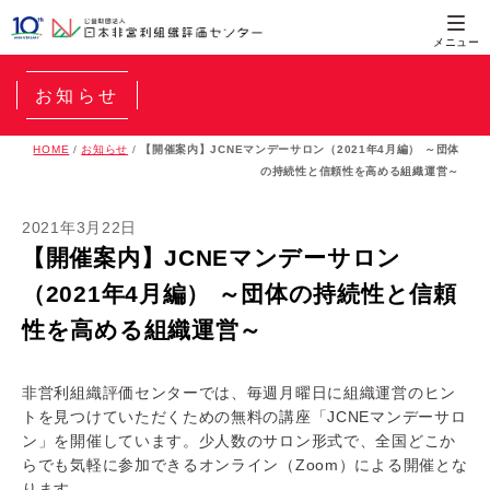
お知らせ
HOME
/
お知らせ
/
【開催案内】JCNEマンデーサロン（2021年4月編） ～団体
の持続性と信頼性を高める組織運営～
2021年3月22日
【開催案内】JCNEマンデーサロン
（2021年4月編） ～団体の持続性と信頼
性を高める組織運営～
非営利組織評価センターでは、毎週月曜日に組織運営のヒン
トを見つけていただくための無料の講座「JCNEマンデーサロ
ン」を開催しています。少人数のサロン形式で、全国どこか
らでも気軽に参加できるオンライン（Zoom）による開催とな
ります。