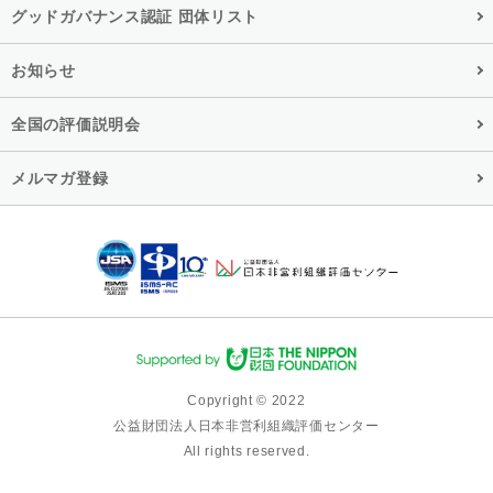
グッドガバナンス認証 団体リスト
お知らせ
全国の評価説明会
メルマガ登録
Copyright © 2022
公益財団法人日本非営利組織評価センター
All rights reserved.