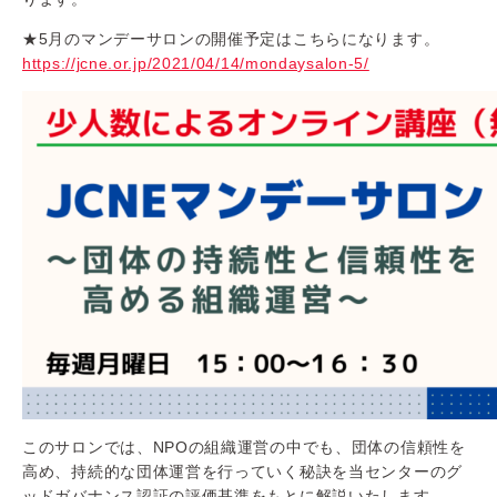
★5月のマンデーサロンの開催予定はこちらになります。
https://jcne.or.jp/2021/04/14/mondaysalon-5/
このサロンでは、NPOの組織運営の中でも、団体の信頼性を
高め、持続的な団体運営を行っていく秘訣を当センターのグ
ッドガバナンス認証の評価基準をもとに解説いたします。