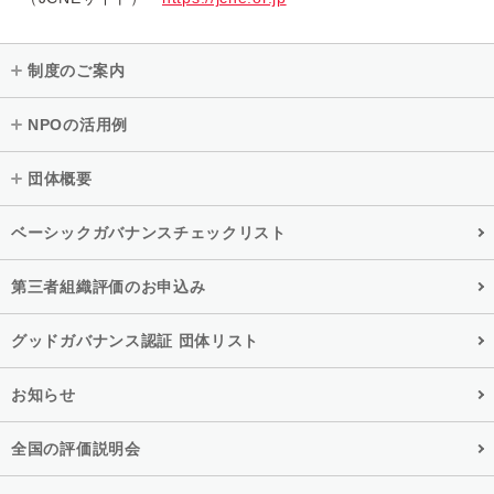
制度のご案内
NPOの活用例
団体概要
ベーシックガバナンスチェックリスト
第三者組織評価のお申込み
グッドガバナンス認証 団体リスト
お知らせ
全国の評価説明会