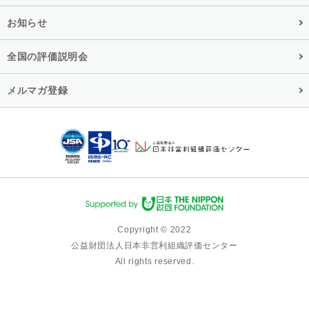
お知らせ
全国の評価説明会
メルマガ登録
Copyright © 2022
公益財団法人日本非営利組織評価センター
All rights reserved.