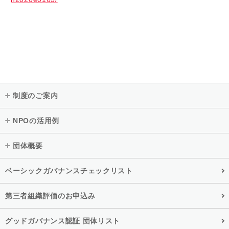
制度のご案内
NPOの活用例
団体概要
ベーシックガバナンスチェックリスト
第三者組織評価のお申込み
グッドガバナンス認証 団体リスト