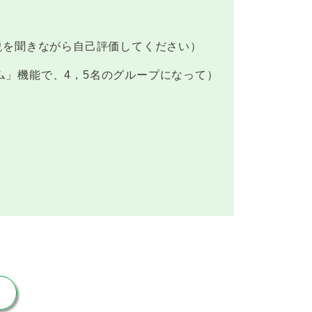
説を聞きながら自己評価してください）
ム」機能で、4，5名のグループになって）