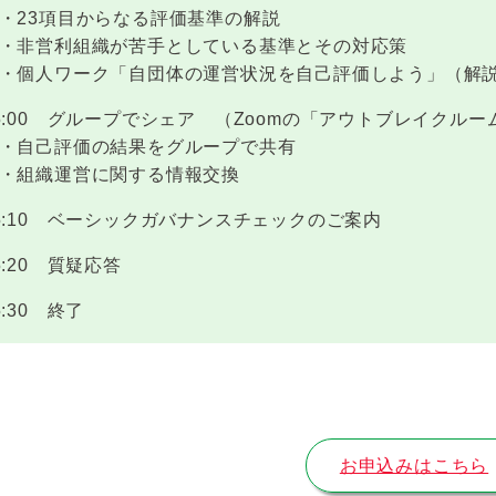
23項目からなる評価基準の解説
非営利組織が苦手としている基準とその対応策
個人ワーク「自団体の運営状況を自己評価しよう」
（解
:00 グループでシェア
（Zoomの「アウトブレイクルー
自己評価の結果をグループで共有
組織運営に関する情報交換
:10 ベーシックガバナンスチェックのご案内
:20 質疑応答
:30 終了
お申込みはこちら