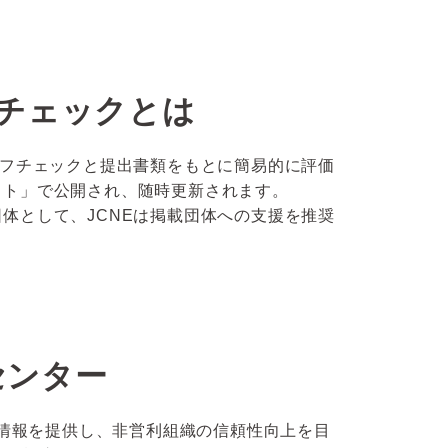
チェックとは
ルフチェックと提出書類をもとに簡易的に評価
スト」で公開され、随時更新されます。
体として、JCNEは掲載団体への支援を推奨
センター
価情報を提供し、非営利組織の信頼性向上を目