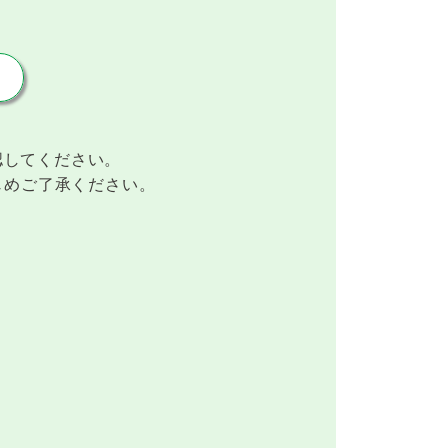
認してください。
じめご了承ください。