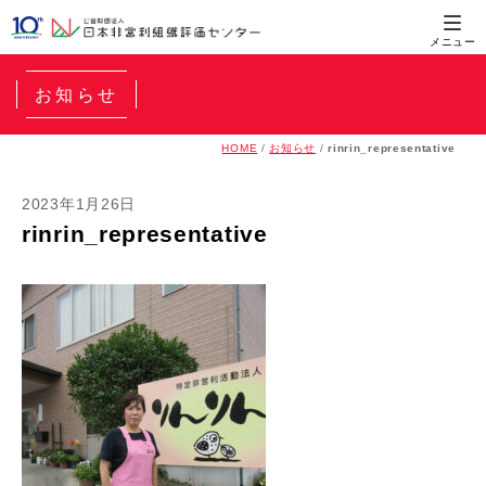
お知らせ
HOME
/
お知らせ
/
rinrin_representative
2023年1月26日
rinrin_representative