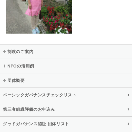
制度のご案内
NPOの活用例
団体概要
ベーシックガバナンスチェックリスト
第三者組織評価のお申込み
グッドガバナンス認証 団体リスト