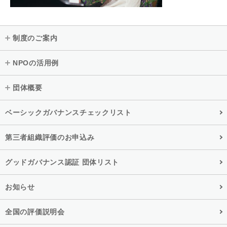
制度のご案内
NPOの活用例
団体概要
ベーシックガバナンスチェックリスト
第三者組織評価のお申込み
グッドガバナンス認証 団体リスト
お知らせ
全国の評価説明会