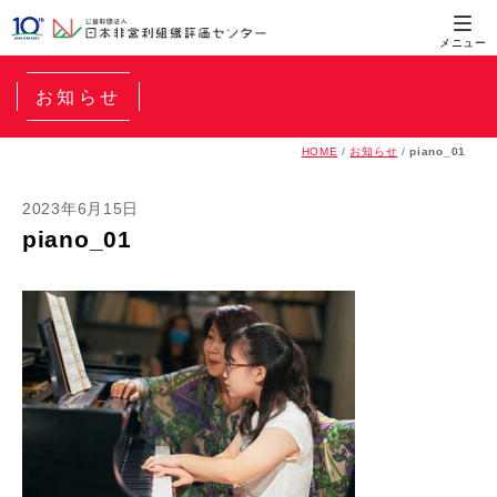
お知らせ
HOME
/
お知らせ
/
piano_01
2023年6月15日
piano_01