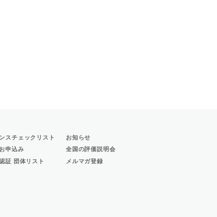
ンスチェックリスト
お知らせ
お申込み
全国の評価説明会
認証 団体リスト
メルマガ登録