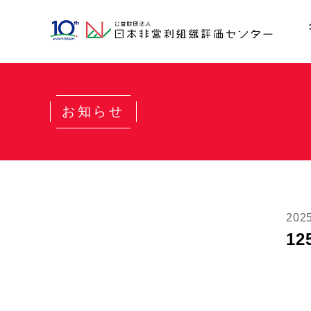
お知らせ
20
12