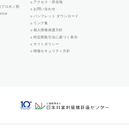
アクセス・所在地
通プロボノ部
お問い合わせ
oice
パンフレット ダウンロード
リンク集
個人情報保護方針
特定商取引法に基づく表示
サイトポリシー
情報セキュリティ方針