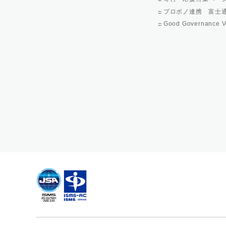
プロボノ連携 富士
Good Governance V