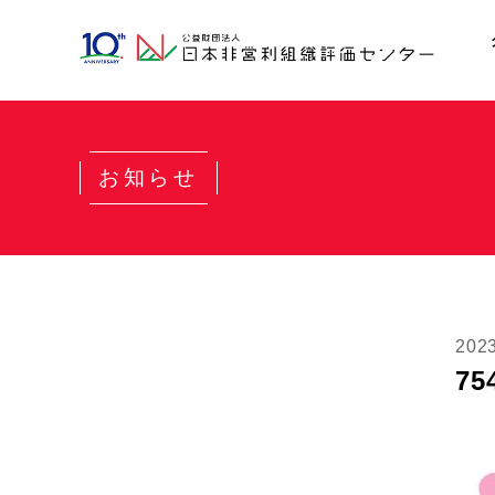
お知らせ
202
75