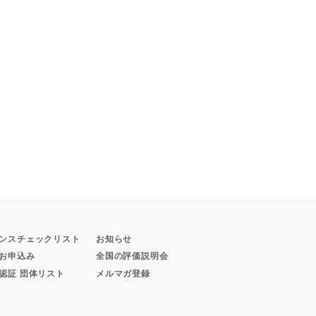
ンスチェックリスト
お知らせ
お申込み
全国の評価説明会
認証 団体リスト
メルマガ登録