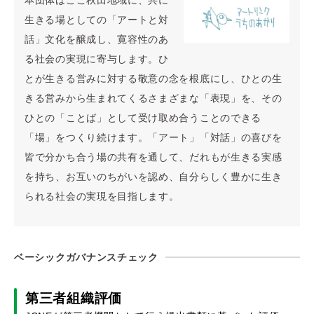
生きる場としての「アートと対
話」文化を醸成し、寛容性のあ
る社会の実現に寄与します。ひ
とが生きる営みに対する敬意の念を根底にし、ひとの生
きる営みから生まれてくるさまざまな「表現」を、その
ひとの「ことば」として受け取め合うことのできる
「場」をつくり続けます。「アート」「対話」の喜びを
皆で分かち合う場の共有を通して、だれもが生きる実感
を持ち、お互いのちがいを認め、自分らしく豊かに生き
られる社会の実現を目指します。
ベーシックガバナンスチェック
第三者組織評価