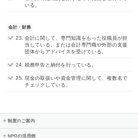
いる。
会計・財務
23.
会計に関して、専門知識をもった役職員が担
当している、または会計専門職や外部の支援
団体からアドバイスを受けている。
24.
税務申告と納付を行っている。
25.
現金の取扱いや資金管理に関して、複数名で
チェックしている。
制度のご案内
NPOの活用例