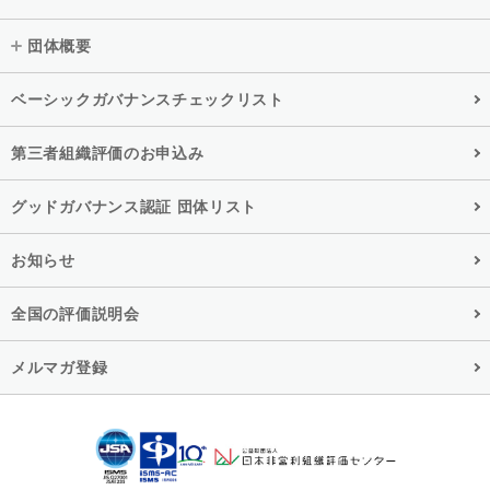
団体概要
ベーシックガバナンスチェックリスト
第三者組織評価のお申込み
グッドガバナンス認証 団体リスト
お知らせ
全国の評価説明会
メルマガ登録