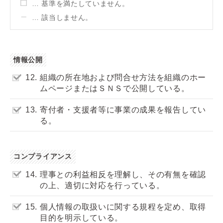
… 基準を満たしていません。
… 該当しません。
情報公開
12.
組織の所在地および問合せ方法を組織のホー
ムページまたはＳＮＳで公開している。
13.
寄付者・支援者等に事業の成果を報告してい
る。
コンプライアンス
14.
理事との利益相反を理解し、その有無を確認
の上、適切に対応を行っている。
15.
個人情報の取扱いに関する規程を定め、取得
目的を明示している。