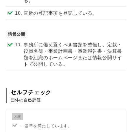
る。
10.
直近の登記事項を登記している。
情報公開
11.
事務所に備え置くべき書類を整備し、定款・
役員名簿・事業計画書・事業報告書・決算書
類を組織のホームページまたは情報公開サイ
トで公開している。
セルフチェック
団体の自己評価
凡例
… 基準を満たしています。