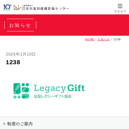
お知らせ
HOME
/
お知らせ
/
1238
2025年1月10日
1238
制度のご案内