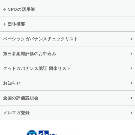
NPOの活用例
団体概要
ベーシックガバナンスチェックリスト
第三者組織評価のお申込み
グッドガバナンス認証 団体リスト
お知らせ
全国の評価説明会
メルマガ登録