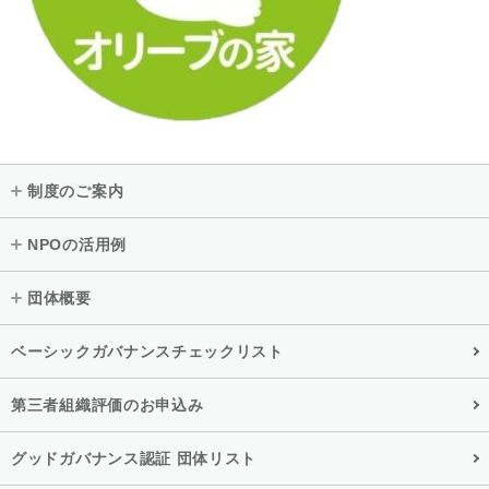
制度のご案内
NPOの活用例
団体概要
ベーシックガバナンスチェックリスト
第三者組織評価のお申込み
グッドガバナンス認証 団体リスト