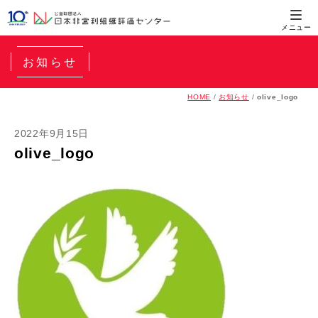
お知らせ
HOME
/
お知らせ
/
olive_logo
2022年9月15日
olive_logo