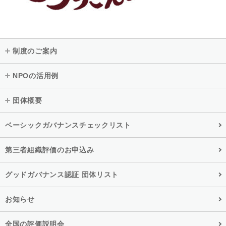
制度のご案内
NPOの活用例
団体概要
ベーシックガバナンスチェックリスト
第三者組織評価のお申込み
グッドガバナンス認証 団体リスト
お知らせ
全国の評価説明会