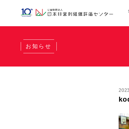
お知らせ
202
ko