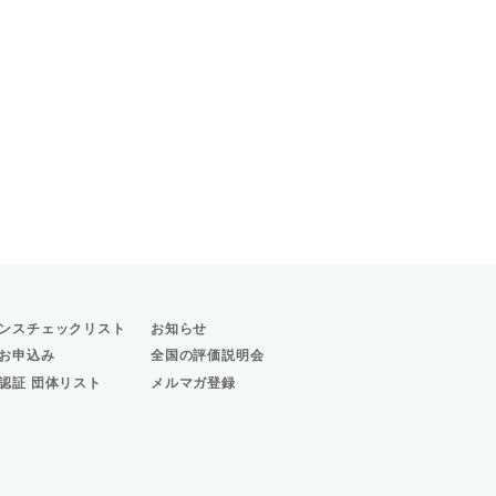
ンスチェックリスト
お知らせ
お申込み
全国の評価説明会
認証 団体リスト
メルマガ登録