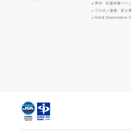
寄付・応援特集ペー
プロボノ連携 富士
Good Governance V