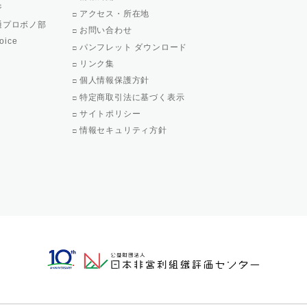
ジ
アクセス・所在地
通プロボノ部
お問い合わせ
oice
パンフレット ダウンロード
リンク集
個人情報保護方針
特定商取引法に基づく表示
サイトポリシー
情報セキュリティ方針