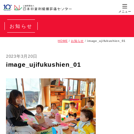
お知らせ
HOME
/
お知らせ
/
image_ujifukushien_01
2023年3月20日
image_ujifukushien_01