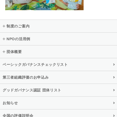
制度のご案内
NPOの活用例
団体概要
ベーシックガバナンスチェックリスト
第三者組織評価のお申込み
グッドガバナンス認証 団体リスト
お知らせ
全国の評価説明会