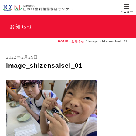
お知らせ
HOME
/
お知らせ
/
image_shizensaisei_01
2022年2月25日
image_shizensaisei_01