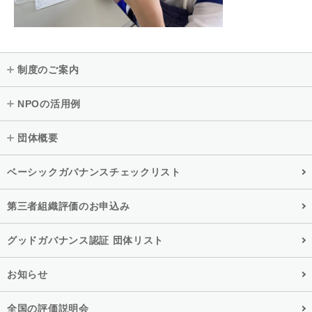
制度のご案内
NPOの活用例
団体概要
ベーシックガバナンスチェックリスト
第三者組織評価のお申込み
グッドガバナンス認証 団体リスト
お知らせ
全国の評価説明会