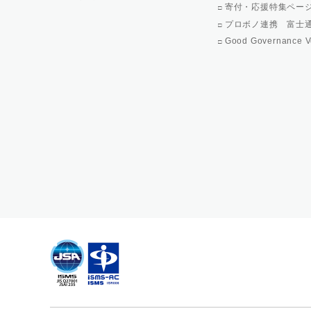
寄付・応援特集ペー
プロボノ連携 富士
Good Governance V