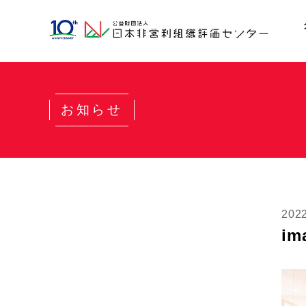
お知らせ
202
im