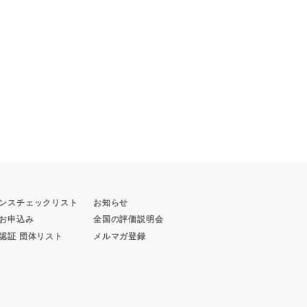
ンスチェックリスト
お知らせ
お申込み
全国の評価説明会
認証 団体リスト
メルマガ登録