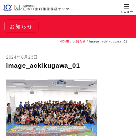
お知らせ
HOME
/
お知らせ
/
image_ackikugawa_01
2024年8月23日
image_ackikugawa_01