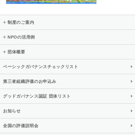
制度のご案内
NPOの活用例
団体概要
ベーシックガバナンスチェックリスト
第三者組織評価のお申込み
グッドガバナンス認証 団体リスト
お知らせ
全国の評価説明会