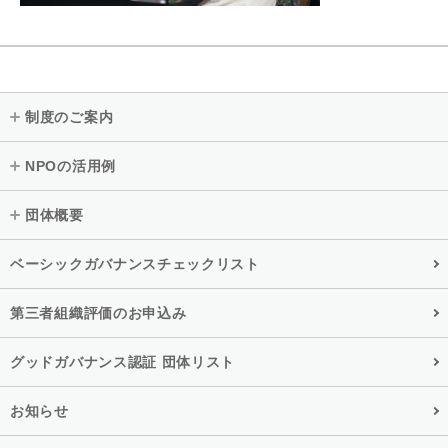
制度のご案内
NPOの活用例
団体概要
ベーシックガバナンスチェックリスト
第三者組織評価のお申込み
グッドガバナンス認証 団体リスト
お知らせ