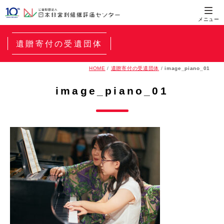
遺贈寄付の受遺団体
HOME
/
遺贈寄付の受遺団体
/
image_piano_01
image_piano_01