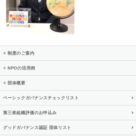
制度のご案内
NPOの活用例
団体概要
ベーシックガバナンスチェックリスト
第三者組織評価のお申込み
グッドガバナンス認証 団体リスト