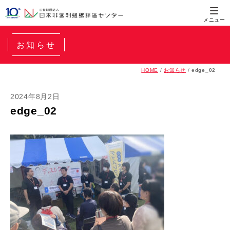
お知らせ
HOME
/
お知らせ
/
edge_02
2024年8月2日
edge_02