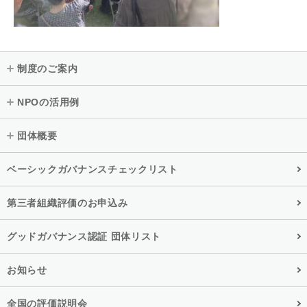
制度のご案内
NPOの活用例
団体概要
ベーシックガバナンスチェックリスト
第三者組織評価のお申込み
グッドガバナンス認証 団体リスト
お知らせ
全国の評価説明会