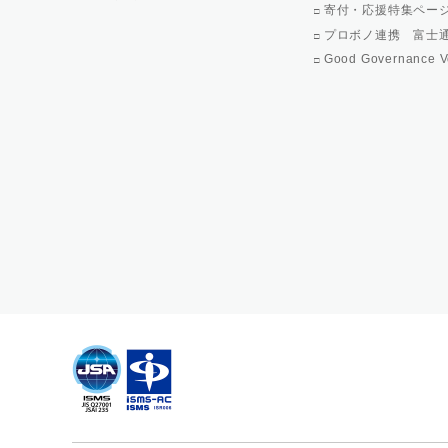
寄付・応援特集ペー
プロボノ連携 富士
Good Governance V