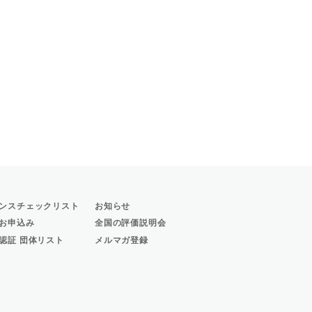
ンスチェックリスト
お知らせ
お申込み
全国の評価説明会
認証 団体リスト
メルマガ登録