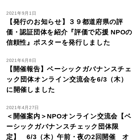
2021年9月1日
【発行のお知らせ】３９都道府県の評
価・認証団体を紹介『評価で応援 NPOの
信頼性』ポスターを発行しました
2021年6月8日
【開催報告】ベーシックガバナンスチェ
ック団体オンライン交流会を6/3（木）
に開催しました
2021年4月27日
＜開催案内＞NPOオンライン交流会【ベ
ーシックガバナンスチェック団体限
定】 6/3（木）午前・夜の2回開催 オ