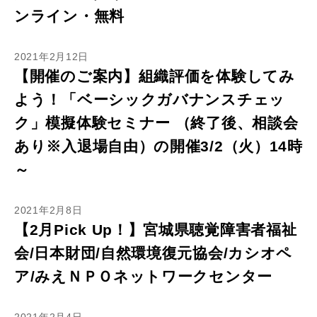
ンライン・無料
2021年2月12日
【開催のご案内】組織評価を体験してみ
よう！「ベーシックガバナンスチェッ
ク」模擬体験セミナー （終了後、相談会
あり※入退場自由）の開催3/2（火）14時
～
2021年2月8日
【2月Pick Up！】宮城県聴覚障害者福祉
会/日本財団/自然環境復元協会/カシオペ
ア/みえＮＰＯネットワークセンター