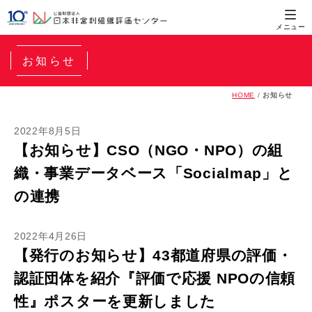
お知らせ
HOME
/
お知らせ
2022年8月5日
【お知らせ】CSO（NGO・NPO）の組
織・事業データベース「Socialmap」と
の連携
2022年4月26日
【発行のお知らせ】43都道府県の評価・
認証団体を紹介『評価で応援 NPOの信頼
性』ポスターを更新しました