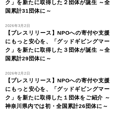
ク」を新たに取得した２団体が誕生 ～全
国累計31団体に～
2026年3月2日
【プレスリリース】NPOへの寄付や支援
にもっと安心を、「グッドギビングマー
ク」を新たに取得した３団体が誕生 ～全
国累計29団体に～
2026年2月2日
【プレスリリース】NPOへの寄付や支援
にもっと安心を、「グッドギビングマー
ク」を新たに取得した１団体をご紹介 ～
神奈川県内では初・全国累計26団体に～