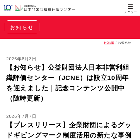
お知らせ
HOME
/
お知らせ
2026年8月3日
【お知らせ】公益財団法人日本非営利組
織評価センター（JCNE）は設立10周年
を迎えました｜記念コンテンツ公開中
（随時更新）
2026年7月7日
【プレスリリース】企業財団によるグッ
ドギビングマーク制度活用の新たな事例