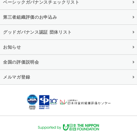
ベーシックガバナンスチェックリスト
第三者組織評価のお申込み
グッドガバナンス認証 団体リスト
お知らせ
全国の評価説明会
メルマガ登録