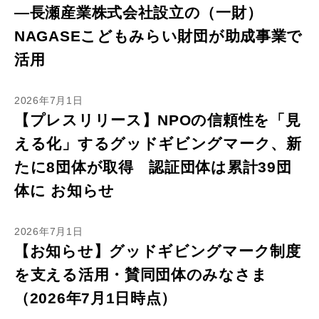
―長瀬産業株式会社設立の（一財）
NAGASEこどもみらい財団が助成事業で
活用
2026年7月1日
【プレスリリース】NPOの信頼性を「見
える化」するグッドギビングマーク、新
たに8団体が取得 認証団体は累計39団
体に お知らせ
2026年7月1日
【お知らせ】グッドギビングマーク制度
を支える活用・賛同団体のみなさま
（2026年7月1日時点）