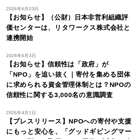
2026年6月23日
【お知らせ】（公財）日本非営利組織評
価センターは、リタワークス株式会社と
連携開始
2026年6月3日
【お知らせ】信頼性は「政府」が
「NPO」を追い抜く｜寄付を集める団体
に求められる資金管理体制とは？NPOの
信頼性に関する3,000名の意識調査
2026年4月1日
【プレスリリース】NPOへの寄付や支援
にもっと安心を、「グッドギビングマー