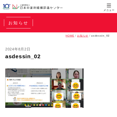
お知らせ
HOME
/
お知らせ
/
asdessin_02
2024年8月2日
asdessin_02