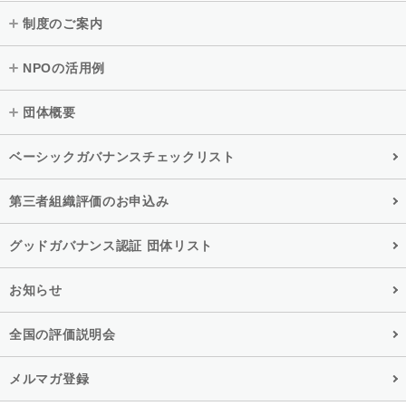
制度のご案内
NPOの活用例
団体概要
ベーシックガバナンスチェックリスト
第三者組織評価のお申込み
グッドガバナンス認証 団体リスト
お知らせ
全国の評価説明会
メルマガ登録