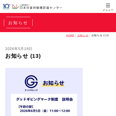
お知らせ
HOME
/
お知らせ
/
お知らせ (13)
2026年5月18日
お知らせ (13)