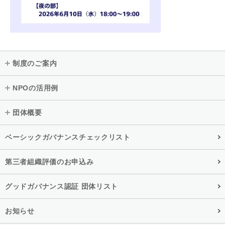
制度のご案内
NPOの活用例
団体概要
ベーシックガバナンスチェックリスト
第三者組織評価のお申込み
グッドガバナンス認証 団体リスト
お知らせ