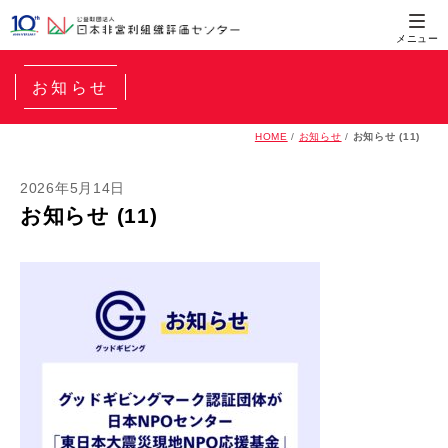
お知らせ
HOME
/
お知らせ
/
お知らせ (11)
2026年5月14日
お知らせ (11)