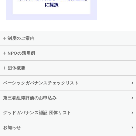
制度のご案内
NPOの活用例
団体概要
ベーシックガバナンスチェックリスト
第三者組織評価のお申込み
グッドガバナンス認証 団体リスト
お知らせ