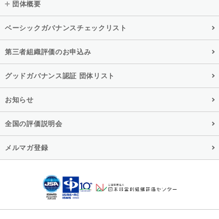
団体概要
ベーシックガバナンスチェックリスト
第三者組織評価のお申込み
グッドガバナンス認証 団体リスト
お知らせ
全国の評価説明会
メルマガ登録