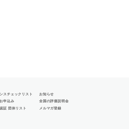
ンスチェックリスト
お知らせ
お申込み
全国の評価説明会
認証 団体リスト
メルマガ登録