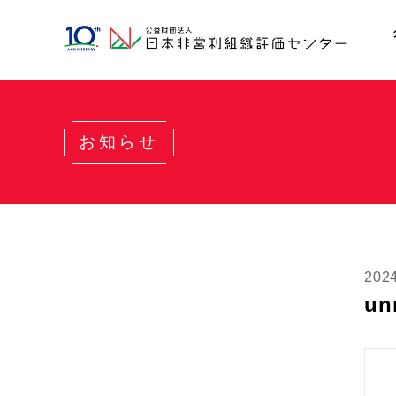
お知らせ
20
un