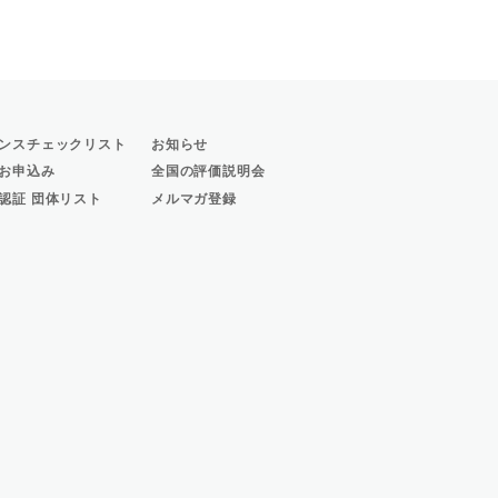
ンスチェックリスト
お知らせ
お申込み
全国の評価説明会
認証 団体リスト
メルマガ登録