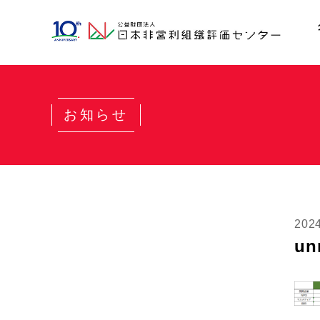
お知らせ
20
un