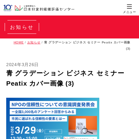
お知らせ
HOME
/
お知らせ
/
青 グラデーション ビジネス セミナー Peatix カバー画像
(3)
2024年3月26日
青 グラデーション ビジネス セミナー
Peatix カバー画像 (3)