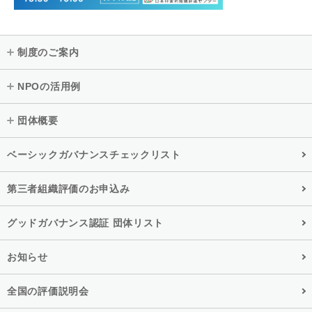
制度のご案内
NPOの活用例
団体概要
ベーシックガバナンスチェックリスト
第三者組織評価のお申込み
グッドガバナンス認証 団体リスト
お知らせ
全国の評価説明会