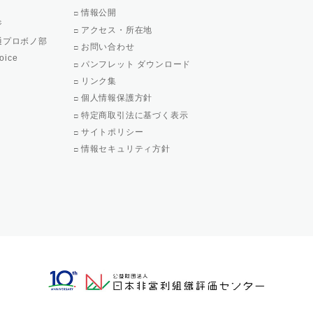
情報公開
ジ
アクセス・所在地
通プロボノ部
お問い合わせ
oice
パンフレット ダウンロード
リンク集
個人情報保護方針
特定商取引法に基づく表示
サイトポリシー
情報セキュリティ方針