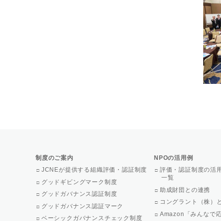
制度のご案内
NPOの活用例
JCNEが提供する組織評価・認証制度
評価・認証制度の活
一覧
グッドギビングマーク制度
助成財団との連携
グッドガバナンス認証制度
コングラント（株）
グッドガバナンス認証マーク
Amazon「みんな
ベーシックガバナンスチェック制度