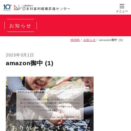
お知らせ
HOME
/
お知らせ
/
amazon御中 (1)
2023年3月1日
amazon御中 (1)