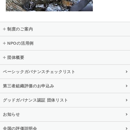
制度のご案内
NPOの活用例
団体概要
ベーシックガバナンスチェックリスト
第三者組織評価のお申込み
グッドガバナンス認証 団体リスト
お知らせ
全国の評価説明会