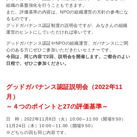
組織の基盤強化を行うこともできます。
また、評価基準の内容は、NPOの組織運営の方針の参考にな
るものです。
グッドガバナンス認証制度の説明会ですが、みなさんの組織
運営のヒントにしていただければ幸いです。
グッドガバナンス認証やNPOの組織運営、ガバナンスにご関
心のある方にぜひご参加いただきたいセミナーです。
今回は、同じ内容で2回、説明会を開催します。ご都合のよい
日程で、ぜひご参加ください。
グッドガバナンス認証説明会（2022年11
月）
～４つのポイントと27の評価基準～
日 時：2022年11月8日（火）10:00～11:00（開場9:50）
11月24日（木）10:00～11:00（開場9:50）
※どちらの回も同じ内容です。