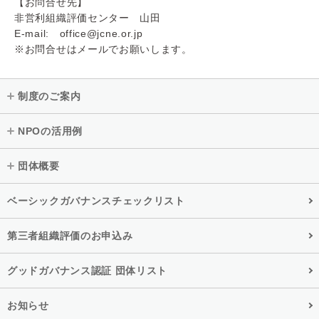
【お問合せ先】
非営利組織評価センター 山田
E-mail: office@jcne.or.jp
※お問合せはメールでお願いします。
制度のご案内
NPOの活用例
団体概要
ベーシックガバナンスチェックリスト
第三者組織評価のお申込み
グッドガバナンス認証 団体リスト
お知らせ