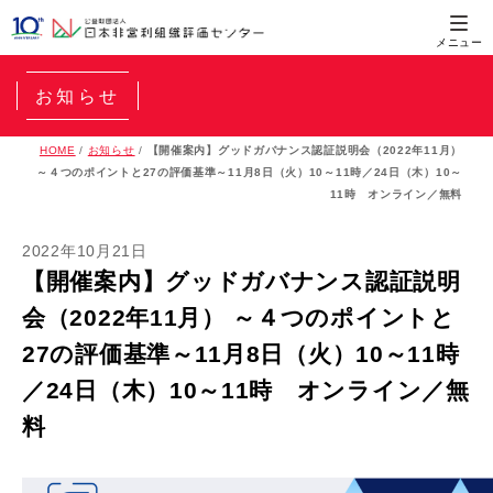
お知らせ
HOME
/
お知らせ
/
【開催案内】グッドガバナンス認証説明会（2022年11月）
～４つのポイントと27の評価基準～11月8日（火）10～11時／24日（木）10～
11時 オンライン／無料
2022年10月21日
【開催案内】グッドガバナンス認証説明
会（2022年11月） ～４つのポイントと
27の評価基準～11月8日（火）10～11時
／24日（木）10～11時 オンライン／無
料