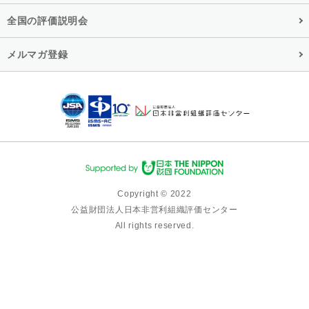
全国の評価説明会
メルマガ登録
Copyright © 2022
公益財団法人日本非営利組織評価センター
All rights reserved.