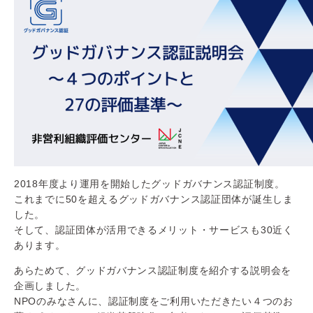
2018年度より運用を開始したグッドガバナンス認証制度。
これまでに50を超えるグッドガバナンス認証団体が誕生しま
した。
そして、認証団体が活用できるメリット・サービスも30近く
あります。
あらためて、グッドガバナンス認証制度を紹介する説明会を
企画しました。
NPOのみなさんに、認証制度をご利用いただきたい４つのお