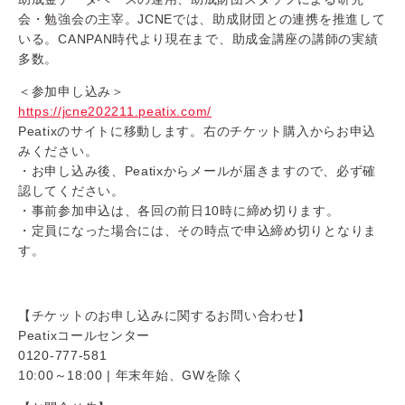
会・勉強会の主宰。JCNEでは、助成財団との連携を推進して
いる。CANPAN時代より現在まで、助成金講座の講師の実績
多数。
＜参加申し込み＞
https://jcne202211.peatix.com/
Peatixのサイトに移動します。右のチケット購入からお申込
みください。
・お申し込み後、Peatixからメールが届きますので、必ず確
認してください。
・事前参加申込は、各回の前日10時に締め切ります。
・定員になった場合には、その時点で申込締め切りとなりま
す。
【チケットのお申し込みに関するお問い合わせ】
Peatixコールセンター
0120-777-581
10:00～18:00 | 年末年始、GWを除く